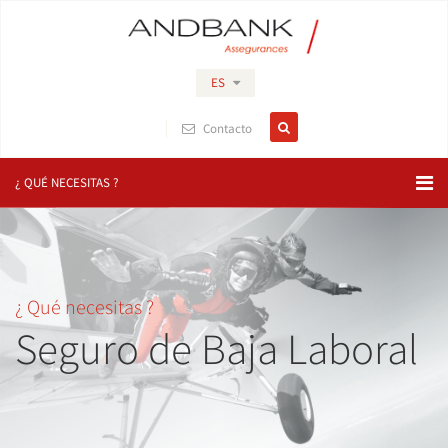
ES
Contacto
¿ QUÉ NECESITAS ?
¿ Qué necesitas ?
Seguro de Baja Laboral