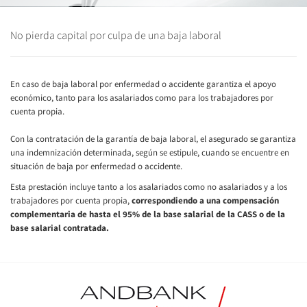
No pierda capital por culpa de una baja laboral
En caso de baja laboral por enfermedad o accidente garantiza el apoyo
económico, tanto para los asalariados como para los trabajadores por
cuenta propia.
Con la contratación de la garantía de baja laboral, el asegurado se garantiza
una indemnización determinada, según se estipule, cuando se encuentre en
situación de baja por enfermedad o accidente.
Esta prestación incluye tanto a los asalariados como no asalariados y a los
trabajadores por cuenta propia,
correspondiendo a una compensación
complementaria de hasta el 95% de la base salarial de la CASS o de la
base salarial contratada.