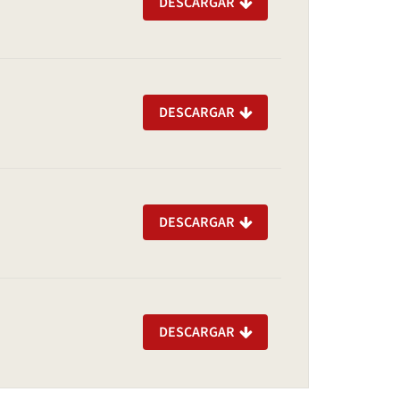
DESCARGAR
DESCARGAR
DESCARGAR
DESCARGAR