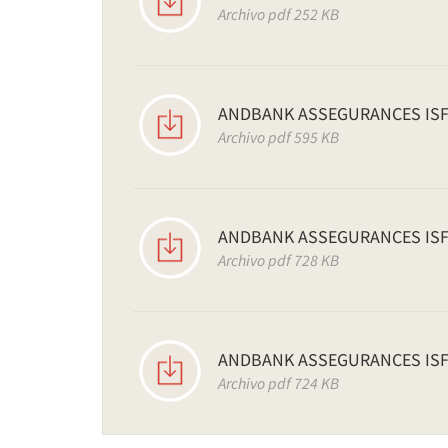
Archivo pdf 252 KB
ANDBANK ASSEGURANCES ISF
Archivo pdf 595 KB
ANDBANK ASSEGURANCES ISF
Archivo pdf 728 KB
ANDBANK ASSEGURANCES ISF
Archivo pdf 724 KB