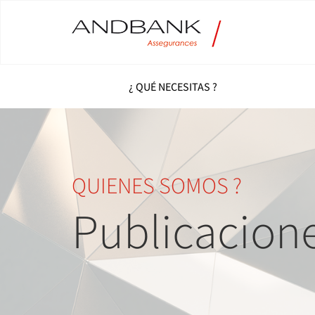
¿ QUÉ NECESITAS ?
QUIENES SOMOS ?
Publicacion