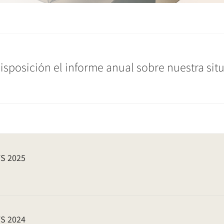
posición el informe anual sobre nuestra situ
S 2025
S 2024