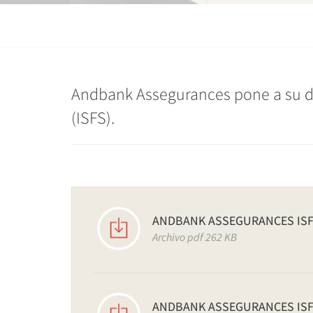
Andbank Assegurances pone a su dis
(ISFS).
ANDBANK ASSEGURANCES ISF
Archivo pdf 262 KB
ANDBANK ASSEGURANCES ISF