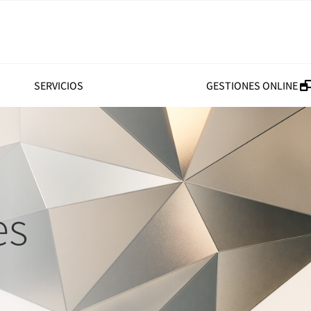
SERVICIOS
GESTIONES ONLINE
es