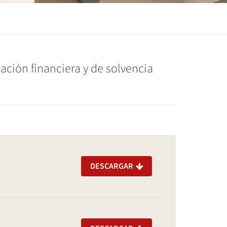
ación financiera y de solvencia
DESCARGAR