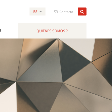
ES
Contacto
QUIENES SOMOS ?